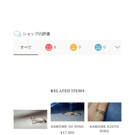
ショップの評価
すべて
8
0
0
RELATED ITEMS
KAMOME SV RING
KAMOME K10YG
RING
¥17,600