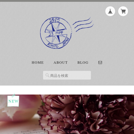
HOME
ABOUT
BLOG