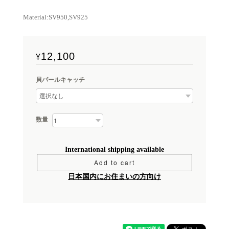
Material:SV950,SV925
12,100
¥
貝パールキャッチ
数量
International shipping available
Add to cart
日本国内にお住まいの方向け