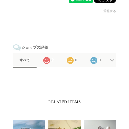
通報する
ショップの評価
すべて
8
0
0
RELATED ITEMS