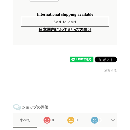
International shipping available
Add to cart
日本国内にお住まいの方向け
通報する
ショップの評価
すべて
8
0
0