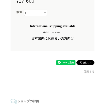
17,600
¥
数量
International shipping available
Add to cart
日本国内にお住まいの方向け
通報する
ショップの評価