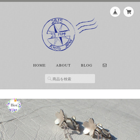
HOME
ABOUT
BLOG