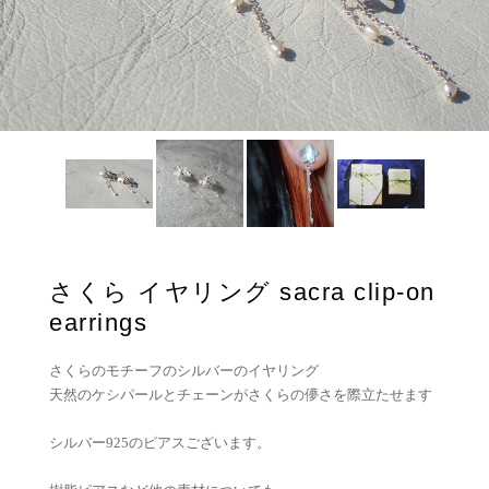
さくら イヤリング sacra clip-on
earrings
さくらのモチーフのシルバーのイヤリング
天然のケシパールとチェーンがさくらの儚さを際立たせます
シルバー925のピアスございます。