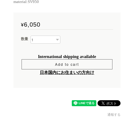
material:SV950
6,050
¥
数量
International shipping available
Add to cart
日本国内にお住まいの方向け
通報する