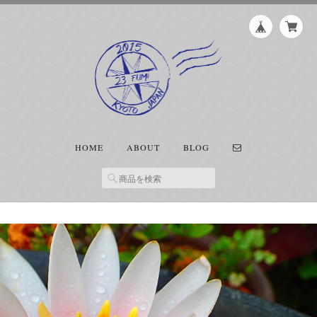
HOME
ABOUT
BLOG