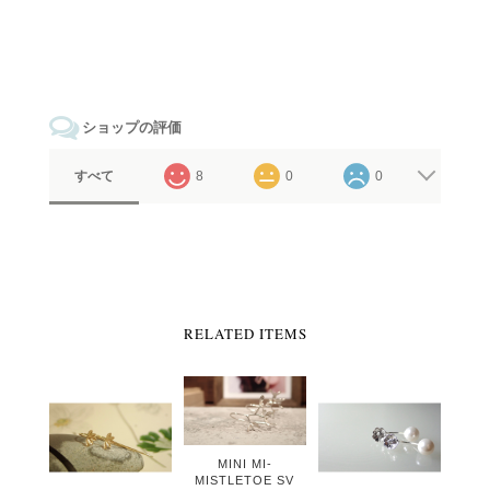
ショップの評価
すべて
8
0
0
RELATED ITEMS
MINI MI-
MISTLETOE SV