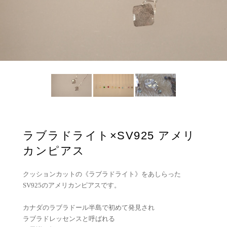
ラブラドライト×SV925 アメリ
カンピアス
クッションカットの《ラブラドライト》をあしらった
SV925のアメリカンピアスです。
カナダのラブラドール半島で初めて発見され
ラブラドレッセンスと呼ばれる