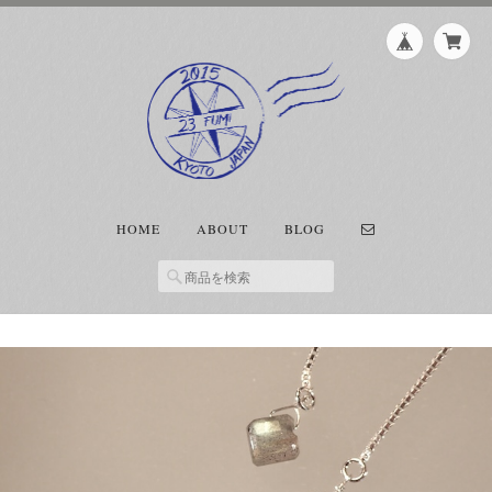
HOME
ABOUT
BLOG