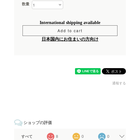
数量
International shipping available
Add to cart
日本国内にお住まいの方向け
通報する
ショップの評価
すべて
8
0
0